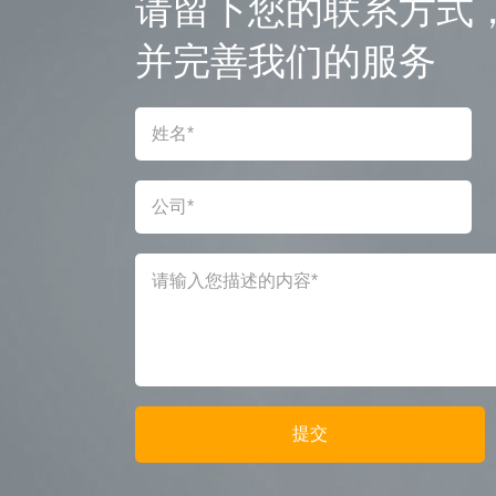
请留下您的联系方式
并完善我们的服务