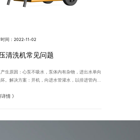
时间：2022-11-02
压清洗机常见问题
题产生原因：心泵不吸水，泵体内有杂物，进出水单向
损坏。解决方案：开机，向进水管灌水，以排进管内空
，拆修，更换。
解详情
》