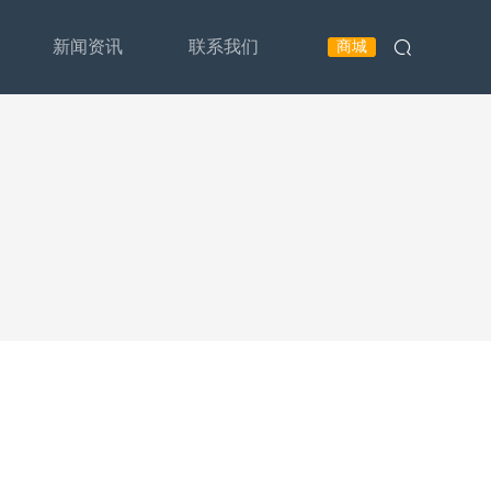
新闻资讯
联系我们
商城