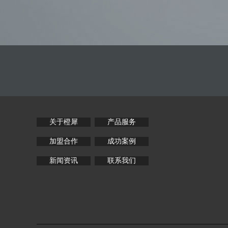
关于橙犀
产品服务
加盟合作
成功案例
新闻资讯
联系我们