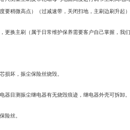
度要稍微高点）（过减速带，关闭扫地，主刷边刷升起
，更换主刷（属于日常维护保养需要客户自己掌握，我
芯损坏，振尘保险丝烧毁。
电器目测振尘继电器有无烧毁痕迹，继电器外壳可拆卸
保险丝。