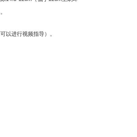
）。
们可以进行视频指导）。
。