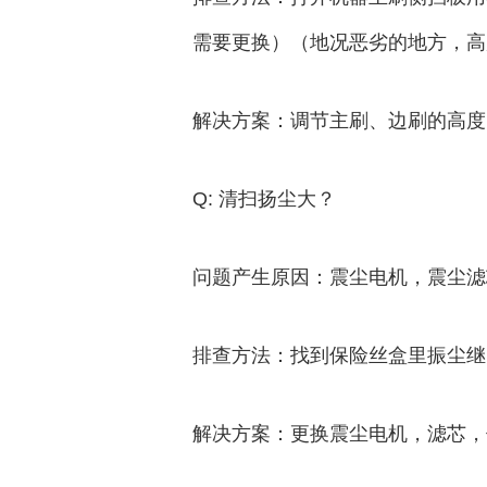
需要更换）（地况恶劣的地方，高
解决方案：调节主刷、边刷的高度
Q: 清扫扬尘大？
问题产生原因：震尘电机，震尘滤
排查方法：找到保险丝盒里振尘继
解决方案：更换震尘电机，滤芯，