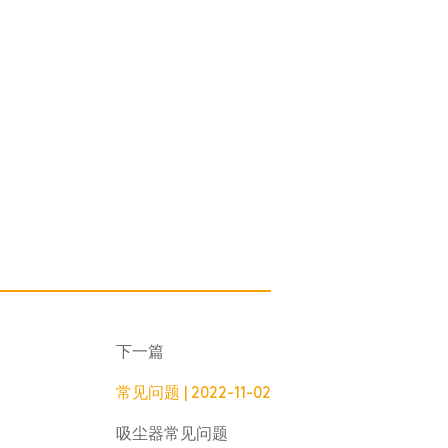
下一篇
常见问题 | 2022-11-02
吸尘器常见问题