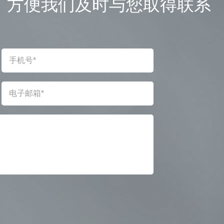
，方便我们及时与您取得联系