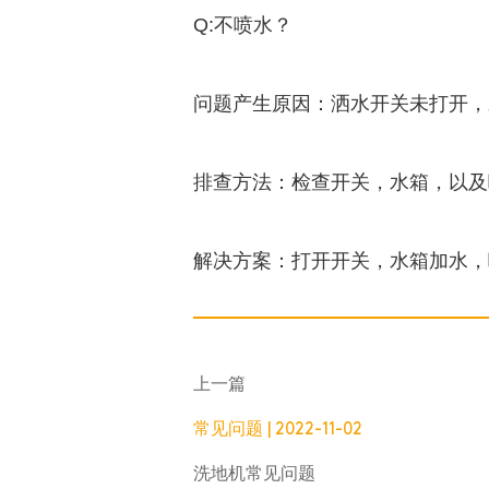
Q:不喷水？
问题产生原因：洒水开关未打开，
排查方法：检查开关，水箱，以及
解决方案：打开开关，水箱加水，
上一篇
常见问题 | 2022-11-02
洗地机常见问题