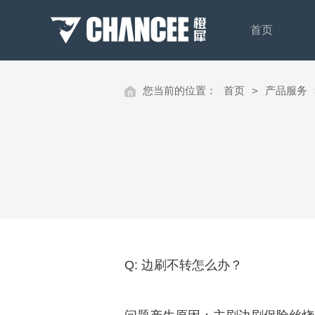
首页
您当前的位置：
首页
产品服务
>
Q: 边刷不转怎么办？