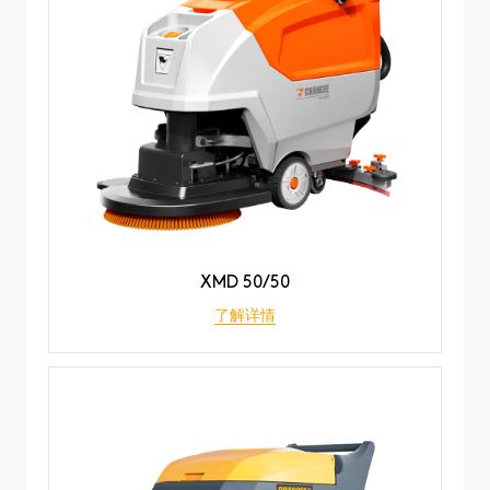
XMD 50/50
了解详情