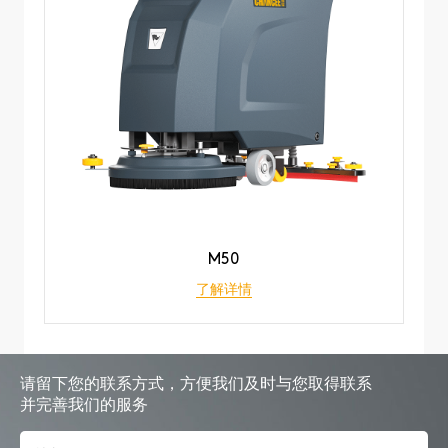
M50
了解详情
请留下您的联系方式，方便我们及时与您取得联系
并完善我们的服务