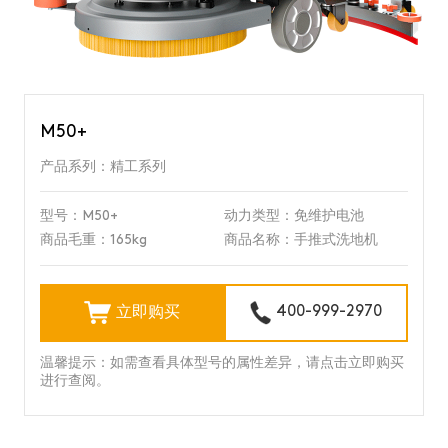
M50+
产品系列：精工系列
型号：M50+
动力类型：免维护电池
商品毛重：165kg
商品名称：手推式洗地机
立即购买
400-999-2970
温馨提示：如需查看具体型号的属性差异，请点击立即购买
进行查阅。