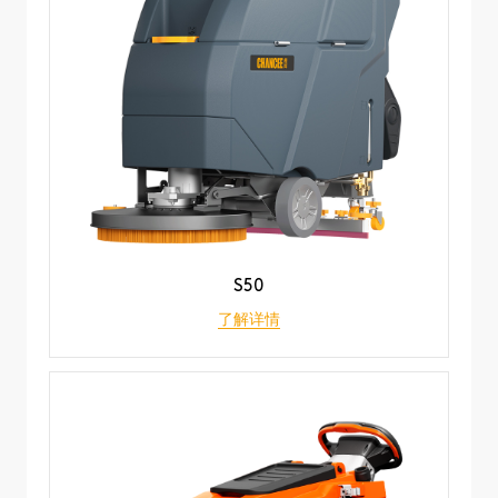
S50
了解详情