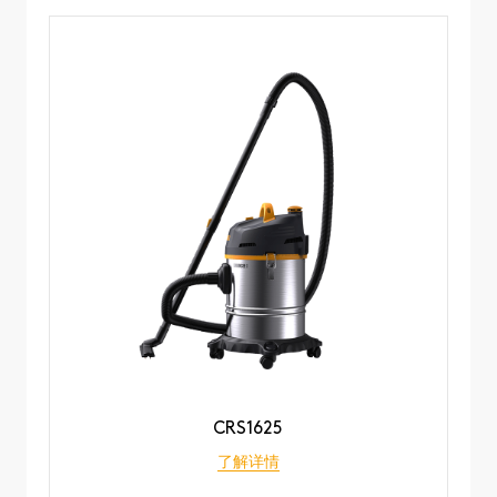
CRS1625
了解详情