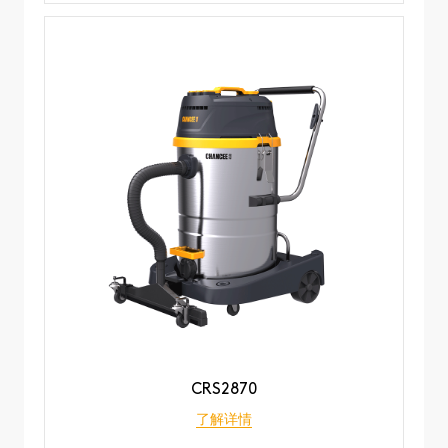
CRS2870
了解详情