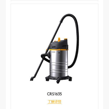
CRS1635
了解详情