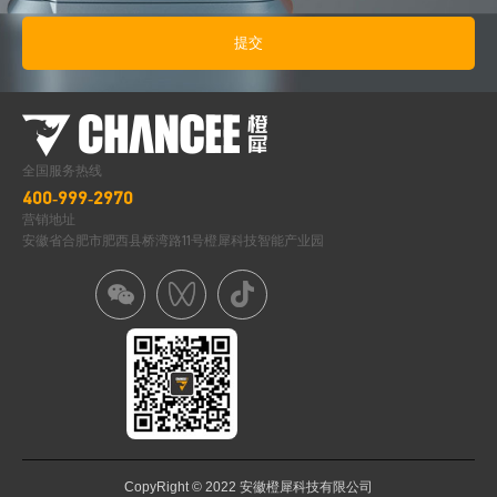
全国服务热线
400-999-2970
营销地址
安徽省合肥市肥西县桥湾路11号橙犀科技智能产业园
CopyRight © 2022 安徽橙犀科技有限公司