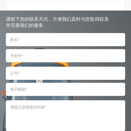
请留下您的联系方式，方便我们及时与您取得联系
并完善我们的服务