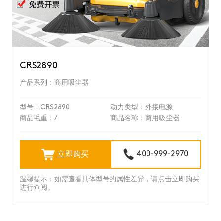
CRS2890
产品系列：商用吸尘器
型号：CRS2890
动力类型：外接电源
商品毛重：/
商品名称：商用吸尘器
立即购买
400-999-2970
温馨提示：如需查看具体型号的属性差异，请点击立即购买
进行查阅。